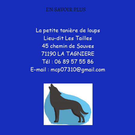
EN SAVOIR PLUS
La petite tanière de loups
Lieu-dit Les Tailles
45 chemin de Souves
71190 LA TAGNIERE
Tél : 06 89 57 55 86
E-mail : mcp07310@gmail.com