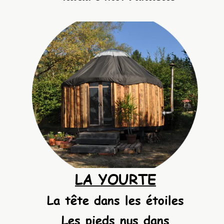
LA YOURTE
La tête dans les étoiles
Les pieds nus dans